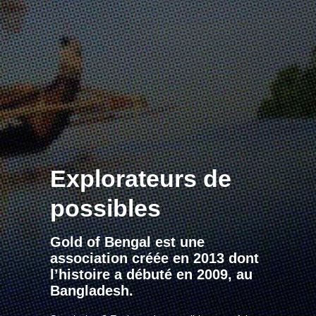
Explorateurs de
possibles
Gold of Bengal est une
association créée en 2013 dont
l’histoire a débuté en 2009, au
Bangladesh.