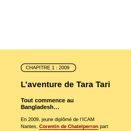
CHAPITRE 1 : 2009
L’aventure de Tara Tari
Tout commence au
Bangladesh…
En 2009, jeune diplômé de l’ICAM
Nantes,
Corentin de Chatelperron
part