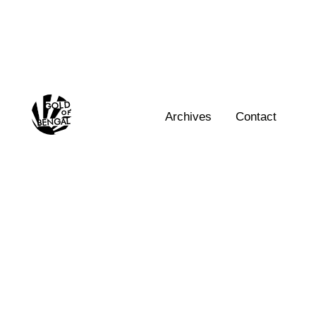
Home
Archives
Contact