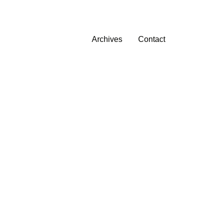
Archives
Contact