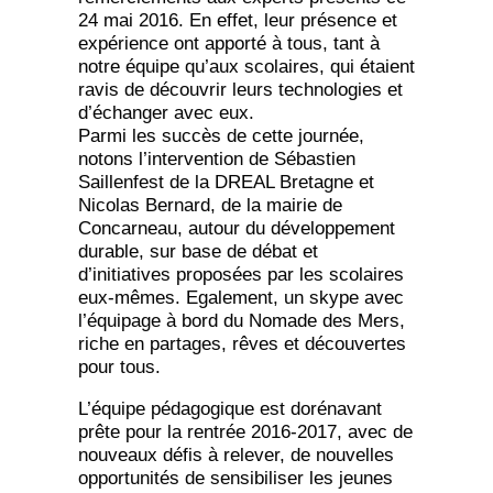
24 mai 2016. En effet, leur présence et
expérience ont apporté à tous, tant à
notre équipe qu’aux scolaires, qui étaient
ravis de découvrir leurs technologies et
d’échanger avec eux.
Parmi les succès de cette journée,
notons l’intervention de Sébastien
Saillenfest de la DREAL Bretagne et
Nicolas Bernard, de la mairie de
Concarneau, autour du développement
durable, sur base de débat et
d’initiatives proposées par les scolaires
eux-mêmes. Egalement, un skype avec
l’équipage à bord du Nomade des Mers,
riche en partages, rêves et découvertes
pour tous.
L’équipe pédagogique est dorénavant
prête pour la rentrée 2016-2017, avec de
nouveaux défis à relever, de nouvelles
opportunités de sensibiliser les jeunes