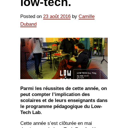
low-tech.
Posted on
23 août 2016
by
Camille
Duband
Parmi les réussites de cette année, on
peut compter l’implication des
scolaires et de leurs enseignants dans
le programme pédagogique du Low-
Tech Lab.
Cette année s’est clôturée en mai