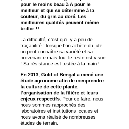
pour le moins beau à A pour le
meilleur et qui se détermine à la
couleur, du gris au doré. Les
meilleures qualités peuvent même
briller !!
La difficulté, c’est qu’il y a peu de
traçabilité : lorsque l’on achète du jute
on peut connaître sa variété et sa
provenance mais tout le reste est visuel
! Sa résistance est testée à la main !
En 2013, Gold of Bengal a mené une
étude agronome afin de comprendre
la culture de cette plante,
l’organisation de la filière et leurs
enjeux respectifs
. Pour ce faire, nous
nous sommes rapprochés des
laboratoires et institutions locales et
nous avons réalisé de nombreuses
études de terrain.