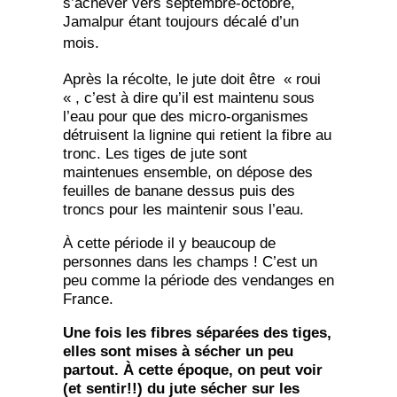
s’achever vers septembre-octobre,
Jamalpur étant toujours décalé d’un
mois.
Après la récolte, le jute doit être « roui
« , c’est à dire qu’il est maintenu sous
l’eau pour que des micro-organismes
détruisent la lignine qui retient la fibre au
tronc. Les tiges de jute sont
maintenues ensemble, on dépose des
feuilles de banane dessus puis des
troncs pour les maintenir sous l’eau.
À cette période il y beaucoup de
personnes dans les champs ! C’est un
peu comme la période des vendanges en
France.
Une fois les fibres séparées des tiges,
elles sont mises à sécher un peu
partout. À cette époque, on peut voir
(et sentir!!) du jute sécher sur les