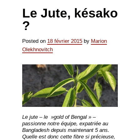
Le Jute, késako
?
Posted on
18 février 2015
by
Marion
Olekhnovitch
Le jute – le »gold of Bengal » –
passionne notre équipe, expatriée au
Bangladesh depuis maintenant 5 ans.
Quelle est donc cette
fibre si précieuse,