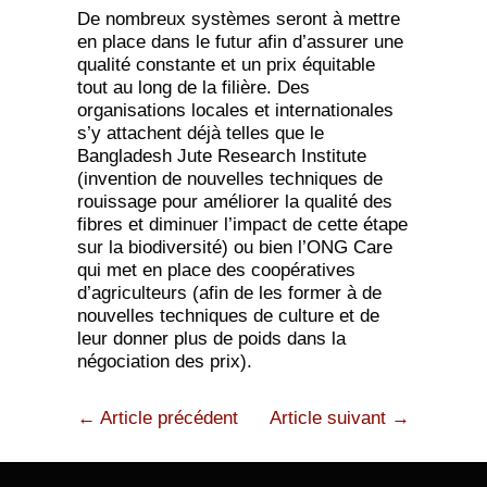
De nombreux systèmes seront à mettre
en place dans le futur afin d’assurer une
qualité constante et un prix équitable
tout au long de la filière. Des
organisations locales et internationales
s’y attachent déjà telles que le
Bangladesh Jute Research Institute
(invention de nouvelles techniques de
rouissage pour améliorer la qualité des
fibres et diminuer l’impact de cette étape
sur la biodiversité) ou bien l’ONG Care
qui met en place des coopératives
d’agriculteurs (afin de les former à de
nouvelles techniques de culture et de
leur donner plus de poids dans la
négociation des prix).
← Article précédent
Article suivant →