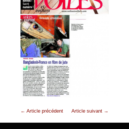
← Article précédent
Article suivant →