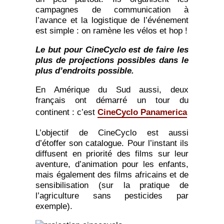
campagnes de communication à
l’avance et la logistique de l’événement
est simple : on ramène les vélos et hop !
Le but pour CineCyclo est de faire les
plus de projections possibles dans le
plus d’endroits possible.
En Amérique du Sud aussi, deux
français ont démarré un tour du
continent : c’est
CineCyclo Panamerica
L’objectif de CineCyclo est aussi
d’étoffer son catalogue. Pour l’instant ils
diffusent en priorité des films sur leur
aventure, d’animation pour les enfants,
mais également des films africains et de
sensibilisation (sur la pratique de
l’agriculture sans pesticides par
exemple).