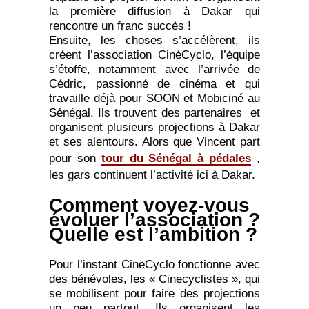
la première diffusion à Dakar qui
rencontre un franc succès !
Ensuite, les choses s’accélèrent, ils
créent l’association CinéCyclo, l’équipe
s’étoffe, notamment avec l’arrivée de
Cédric, passionné de cinéma et qui
travaille déjà pour SOON et Mobiciné au
Sénégal. Ils trouvent des partenaires et
organisent plusieurs projections à Dakar
et ses alentours. Alors que Vincent part
pour son
tour du Sénégal à pédales
,
les gars continuent l’activité ici à Dakar.
Comment voyez-vous
évoluer l’association ?
Quelle est l’ambition ?
Pour l’instant CineCyclo fonctionne avec
des bénévoles, les « Cinecyclistes », qui
se mobilisent pour faire des projections
un peu partout. Ils organisent les