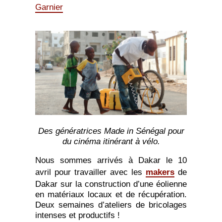
Garnier
Des génératrices Made in Sénégal pour
du cinéma itinérant à vélo.
Nous sommes arrivés à Dakar le 10
avril pour travailler avec les
makers
de
Dakar sur la construction d’une éolienne
en matériaux locaux et de récupération.
Deux semaines d’ateliers de bricolages
intenses et productifs !