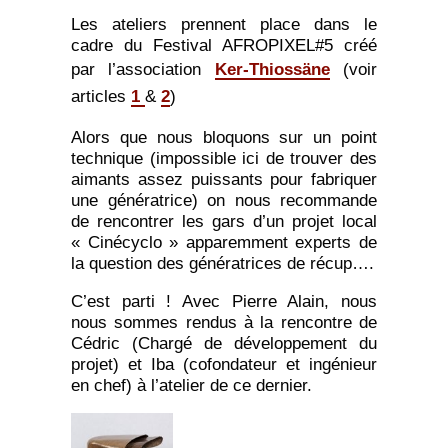
Les ateliers prennent place dans le
cadre du Festival AFROPIXEL#5 créé
par l’association
Ker-Thiossäne
(voir
articles
1
&
2
)
Alors que nous bloquons sur un point
technique (impossible ici de trouver des
aimants assez puissants pour fabriquer
une génératrice) on nous recommande
de rencontrer les gars d’un projet local
« Cinécyclo » apparemment experts de
la question des génératrices de récup….
C’est parti ! Avec Pierre Alain, nous
nous sommes rendus à la rencontre de
Cédric (Chargé de développement du
projet) et Iba (cofondateur et ingénieur
en chef) à l’atelier de ce dernier.