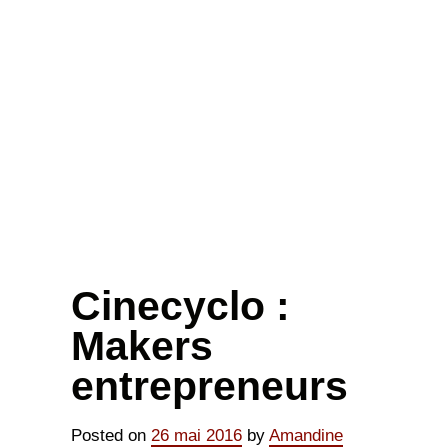
Cinecyclo :
Makers
entrepreneurs
Posted on
26 mai 2016
by
Amandine