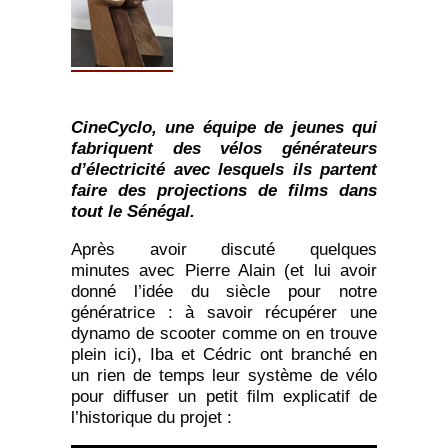
CineCyclo, une équipe de jeunes qui
fabriquent des vélos générateurs
d’électricité avec lesquels ils partent
faire des projections de films dans
tout le Sénégal.
Après avoir discuté quelques
minutes avec Pierre Alain (et lui avoir
donné l’idée du siècle pour notre
génératrice : à savoir récupérer une
dynamo de scooter comme on en trouve
plein ici), Iba et Cédric ont branché en
un rien de temps leur système de vélo
pour diffuser un petit film explicatif de
l’historique du projet :