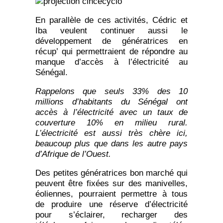
En parallèle de ces activités, Cédric et
Iba veulent continuer aussi le
développement de génératrices en
récup’ qui permettraient de répondre au
manque d’accès à l’électricité au
Sénégal.
Rappelons que seuls 33% des 10
millions d’habitants du Sénégal ont
accès à l’électricité avec un taux de
couverture 10% en milieu rural.
L’électricité est aussi très chère ici,
beaucoup plus que dans les autre pays
d’Afrique de l’Ouest.
Des petites génératrices bon marché qui
peuvent être fixées sur des manivelles,
éoliennes, pourraient permettre à tous
de produire une réserve d’électricité
pour s’éclairer, recharger des