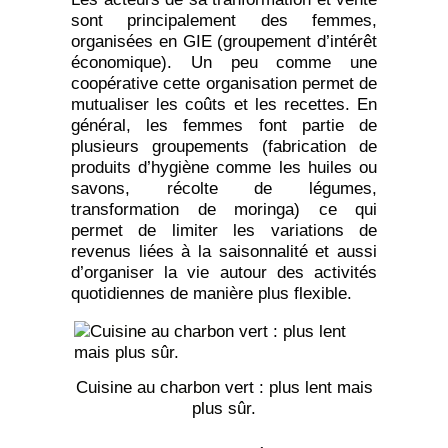
sont principalement des femmes,
organisées en GIE (groupement d’intérêt
économique). Un peu comme une
coopérative cette organisation permet de
mutualiser les coûts et les recettes. En
général, les femmes font partie de
plusieurs groupements (fabrication de
produits d’hygiène comme les huiles ou
savons, récolte de légumes,
transformation de moringa) ce qui
permet de limiter les variations de
revenus liées à la saisonnalité et aussi
d’organiser la vie autour des activités
quotidiennes de manière plus flexible.
Cuisine au charbon vert : plus lent mais
plus sûr.