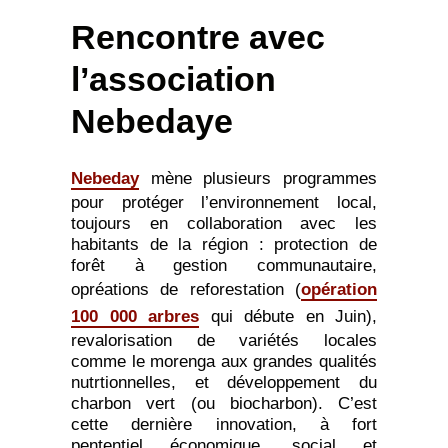
Rencontre avec
l’association
Nebedaye
Nebeday
mène plusieurs programmes
pour protéger l’environnement local,
toujours en collaboration avec les
habitants de la région : protection de
forêt à gestion communautaire,
opréations de reforestation (
opération
100 000 arbres
qui débute en Juin),
revalorisation de variétés locales
comme le morenga aux grandes qualités
nutrtionnelles, et développement du
charbon vert (ou biocharbon). C’est
cette dernière innovation, à fort
pententiel économique, social et