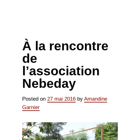
À la rencontre
de
l’association
Nebeday
Posted on
27 mai 2016
by
Amandine
Garnier