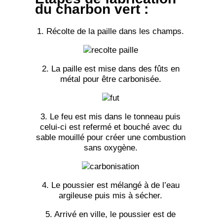
du charbon vert :
1. Récolte de la paille dans les champs.
2. La paille est mise dans des fûts en
métal pour être carbonisée.
3. Le feu est mis dans le tonneau puis
celui-ci est refermé et bouché avec du
sable mouillé pour créer une combustion
sans oxygène.
4. Le poussier est mélangé à de l’eau
argileuse puis mis à sécher.
5. Arrivé en ville, le poussier est de