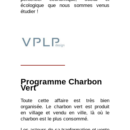
écologique que nous sommes venus
étudier !
Programme Charbon
Vert
Toute cette affaire est très bien
organisée. Le charbon vert est produit
en village et vendu en ville, là où le
charbon est le plus consommé.
Les acteurs de sa tranformation et vente