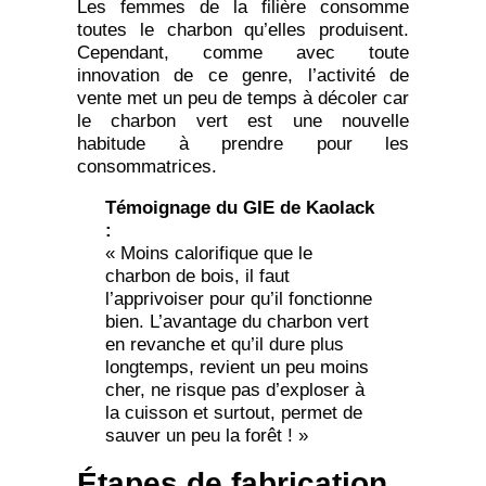
Les femmes de la filière consomme
toutes le charbon qu’elles produisent.
Cependant, comme avec toute
innovation de ce genre, l’activité de
vente met un peu de temps à décoler car
le charbon vert est une nouvelle
habitude à prendre pour les
consommatrices.
Témoignage du GIE de Kaolack
:
« Moins calorifique que le
charbon de bois, il faut
l’apprivoiser pour qu’il fonctionne
bien. L’avantage du charbon vert
en revanche et qu’il dure plus
longtemps, revient un peu moins
cher, ne risque pas d’exploser à
la cuisson et surtout, permet de
sauver un peu la forêt ! »
Étapes de fabrication