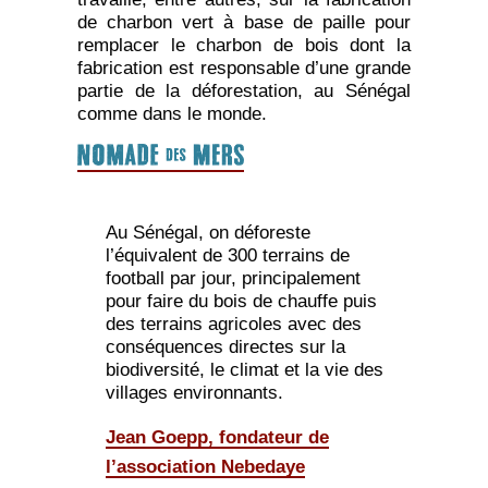
de charbon vert à base de paille pour
remplacer le charbon de bois dont la
fabrication est responsable d’une grande
partie de la déforestation, au Sénégal
comme dans le monde.
Au Sénégal, on déforeste
l’équivalent de 300 terrains de
football par jour, principalement
pour faire du bois de chauffe puis
des terrains agricoles avec des
conséquences directes sur la
biodiversité, le climat et la vie des
villages environnants.
Jean Goepp, fondateur de
l’association Nebedaye