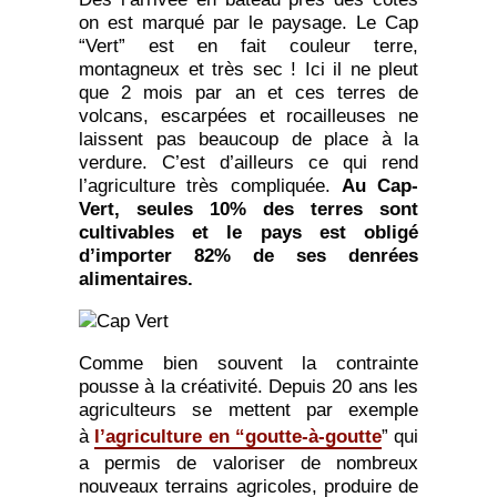
on est marqué par le paysage. Le Cap
“Vert” est en fait couleur terre,
montagneux et très sec ! Ici il ne pleut
que 2 mois par an et ces terres de
volcans, escarpées et rocailleuses ne
laissent pas beaucoup de place à la
verdure. C’est d’ailleurs ce qui rend
l’agriculture très compliquée.
Au Cap-
Vert, seules 10% des terres sont
cultivables et le pays est obligé
d’importer 82% de ses denrées
alimentaires.
Comme bien souvent la contrainte
pousse à la créativité. Depuis 20 ans les
agriculteurs se mettent par exemple
à
l’agriculture en “goutte-à-goutte
” qui
a permis de valoriser de nombreux
nouveaux terrains agricoles, produire de