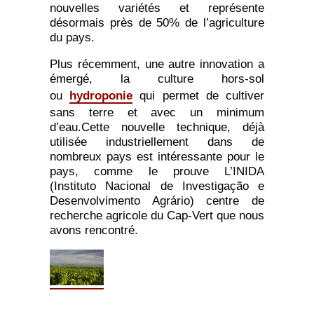
nouvelles variétés et représente
désormais près de 50% de l’agriculture
du pays.
Plus récemment, une autre innovation a
émergé, la culture hors-sol
ou
hydroponie
qui permet de cultiver
sans terre et avec un minimum
d’eau.Cette nouvelle technique, déjà
utilisée industriellement dans de
nombreux pays est intéressante pour le
pays, comme le prouve L’INIDA
(Instituto Nacional de Investigação e
Desenvolvimento Agrário) centre de
recherche agricole du Cap-Vert que nous
avons rencontré.