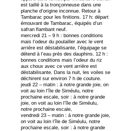
est taillé à la tronçonneuse dans une
planche d’origine inconnue. Retour à
Tambarac pour les finitions. 17 h: départ
émouvant de Tambarac, équipés d’un
safran flambant neuf.
mercredi 21 – 9 h : bonnes conditions
mais l’odeur du poulailler avec le vent
arrière est déstabilisante, l’équipage se
détend à l’eau près des dauphins. 12 h :
bonnes conditions mais l’odeur du riz
aux choux avec ce vent arrière est
déstabilisante. Dans la nuit, les voiles se
déchirent sur environ 7 h de couture.
jeudi 22 – matin : à notre grande joie, on
voit au loin l’île de Siméulu, notre
prochaine escale, soir : à notre grande
joie, on voit au loin l’île de Siméulu,
notre prochaine escale,
vendredi 23 – matin : à notre grande joie,
on voit au loin l’île de Siméulu, notre
prochaine escale, soir : à notre grande