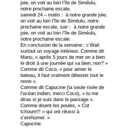
joie, on voit au loin l’île de Siméulu,
notre prochaine escale,
samedi 24 – matin : à notre grande joie,
on voit au loin l’île de Siméulu, notre
prochaine escale, soir : à notre grande
joie, on voit au loin l’île de Siméulu,
notre prochaine escale.
En conclusion de la semaine : c’était
surtout un voyage intérieur. Comme dit
Manu, « après 5 jours de mer on a bien
le droit à une journée qui va bien, non? »
Comme dit Coco, « pour aimer le
bateau, il faut vraiment détester tout le
reste ».
Comme dit Capucine (la seule risée de
l’océan indien, merci Coco), « tu me
diras si je suis dans le passage ».
Comme disent les poules, « Cot
tchoum!!! » qui ont réussi à
s’enrhumer. »
Capucine.