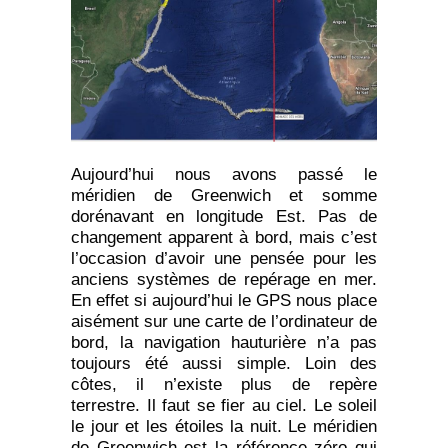
Aujourd’hui nous avons passé le
méridien de Greenwich et somme
dorénavant en longitude Est. Pas de
changement apparent à bord, mais c’est
l’occasion d’avoir une pensée pour les
anciens systèmes de repérage en mer.
En effet si aujourd’hui le GPS nous place
aisément sur une carte de l’ordinateur de
bord, la navigation hauturière n’a pas
toujours été aussi simple. Loin des
côtes, il n’existe plus de repère
terrestre. Il faut se fier au ciel. Le soleil
le jour et les étoiles la nuit. Le méridien
de Greenwich est la référence zéro qui