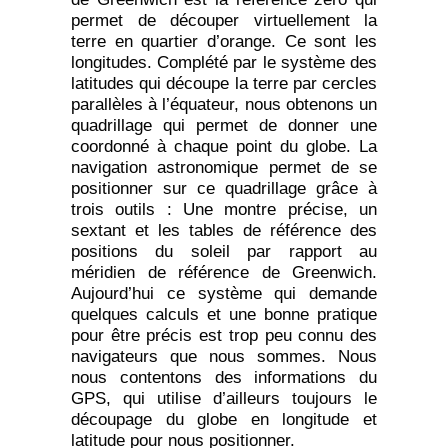
permet de découper virtuellement la
terre en quartier d’orange. Ce sont les
longitudes. Complété par le système des
latitudes qui découpe la terre par cercles
parallèles à l’équateur, nous obtenons un
quadrillage qui permet de donner une
coordonné à chaque point du globe. La
navigation astronomique permet de se
positionner sur ce quadrillage grâce à
trois outils : Une montre précise, un
sextant et les tables de référence des
positions du soleil par rapport au
méridien de référence de Greenwich.
Aujourd’hui ce système qui demande
quelques calculs et une bonne pratique
pour être précis est trop peu connu des
navigateurs que nous sommes. Nous
nous contentons des informations du
GPS, qui utilise d’ailleurs toujours le
découpage du globe en longitude et
latitude pour nous positionner.