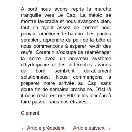
A bord nous avons repris la marche
tranquille vers Le Cap. La météo se
montre favorable et nous avançons bien,
tout en ayant assez de confort pour
pouvoir améliorer le bateau. Les poules
semblent reprendre du poil de la bête et
nous commençons à espérer revoir des
œufs. Corentin s’occupe de réaménager
la serre avec un nouveau système
d’hydroponie et les différentes avaries
du bord semblent durablement
solutionnées. Nous commençons à
préparer notre arrivée au Cap sans
doute fin de semaine prochaine. D’ici là
il nous reste encore 800 miles d’océan à
faire passer sous nos étraves…
Clément
← Article précédent
Article suivant →