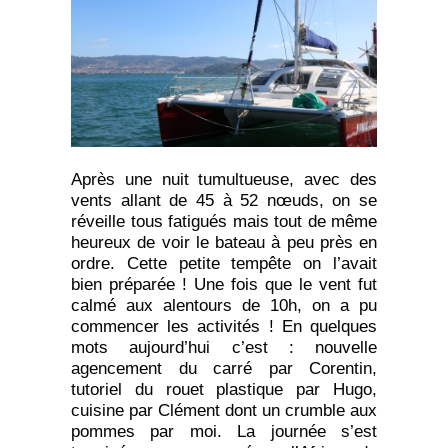
Après une nuit tumultueuse, avec des
vents allant de 45 à 52 nœuds, on se
réveille tous fatigués mais tout de même
heureux de voir le bateau à peu près en
ordre. Cette petite tempête on l’avait
bien préparée ! Une fois que le vent fut
calmé aux alentours de 10h, on a pu
commencer les activités ! En quelques
mots aujourd’hui c’est : nouvelle
agencement du carré par Corentin,
tutoriel du rouet plastique par Hugo,
cuisine par Clément dont un crumble aux
pommes par moi. La journée s’est