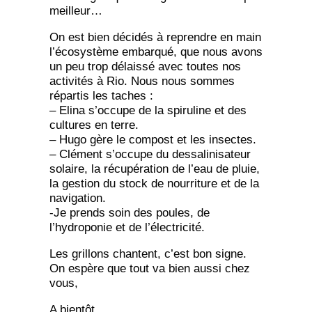
meilleur…
On est bien décidés à reprendre en main
l’écosystème embarqué, que nous avons
un peu trop délaissé avec toutes nos
activités à Rio. Nous nous sommes
répartis les taches :
– Elina s’occupe de la spiruline et des
cultures en terre.
– Hugo gère le compost et les insectes.
– Clément s’occupe du dessalinisateur
solaire, la récupération de l’eau de pluie,
la gestion du stock de nourriture et de la
navigation.
-Je prends soin des poules, de
l’hydroponie et de l’électricité.
Les grillons chantent, c’est bon signe.
On espère que tout va bien aussi chez
vous,
A bientôt,