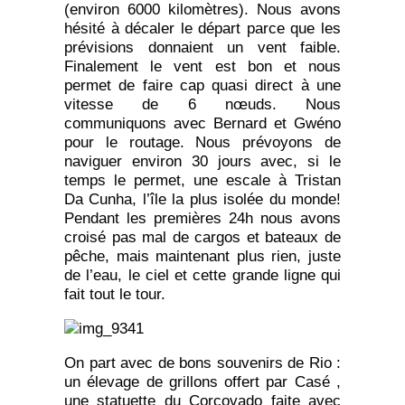
(environ 6000 kilomètres). Nous avons
hésité à décaler le départ parce que les
prévisions donnaient un vent faible.
Finalement le vent est bon et nous
permet de faire cap quasi direct à une
vitesse de 6 nœuds. Nous
communiquons avec Bernard et Gwéno
pour le routage. Nous prévoyons de
naviguer environ 30 jours avec, si le
temps le permet, une escale à Tristan
Da Cunha, l’île la plus isolée du monde!
Pendant les premières 24h nous avons
croisé pas mal de cargos et bateaux de
pêche, mais maintenant plus rien, juste
de l’eau, le ciel et cette grande ligne qui
fait tout le tour.
On part avec de bons souvenirs de Rio :
un élevage de grillons offert par Casé ,
une statuette du Corcovado faite avec