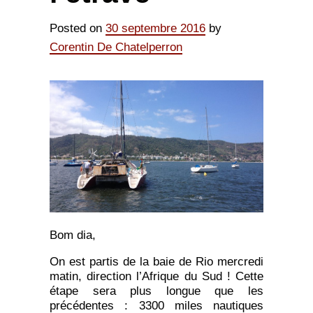
Posted on
30 septembre 2016
by
Corentin De Chatelperron
Bom dia,
On est partis de la baie de Rio mercredi
matin, direction l’Afrique du Sud ! Cette
étape sera plus longue que les
précédentes : 3300 miles nautiques