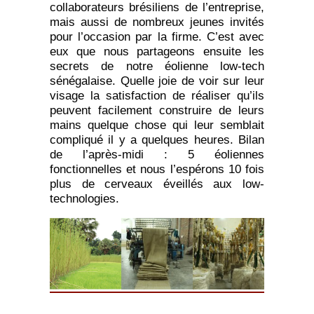
collaborateurs brésiliens de l’entreprise,
mais aussi de nombreux jeunes invités
pour l’occasion par la firme. C’est avec
eux que nous partageons ensuite les
secrets de notre éolienne low-tech
sénégalaise. Quelle joie de voir sur leur
visage la satisfaction de réaliser qu’ils
peuvent facilement construire de leurs
mains quelque chose qui leur semblait
compliqué il y a quelques heures. Bilan
de l’après-midi : 5 éoliennes
fonctionnelles et nous l’espérons 10 fois
plus de cerveaux éveillés aux low-
technologies.