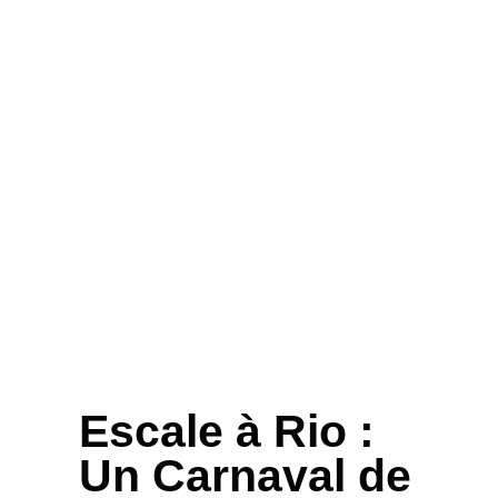
Escale à Rio :
Un Carnaval de