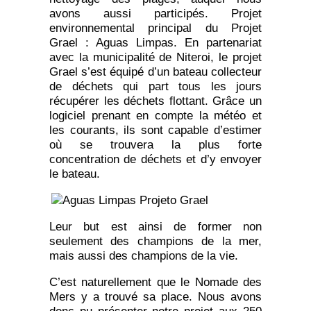
avons aussi participés. Projet
environnemental principal du Projet
Grael : Aguas Limpas. En partenariat
avec la municipalité de Niteroi, le projet
Grael s’est équipé d’un bateau collecteur
de déchets qui part tous les jours
récupérer les déchets flottant. Grâce un
logiciel prenant en compte la météo et
les courants, ils sont capable d’estimer
où se trouvera la plus forte
concentration de déchets et d’y envoyer
le bateau.
Leur but est ainsi de former non
seulement des champions de la mer,
mais aussi des champions de la vie.
C’est naturellement que le Nomade des
Mers y a trouvé sa place. Nous avons