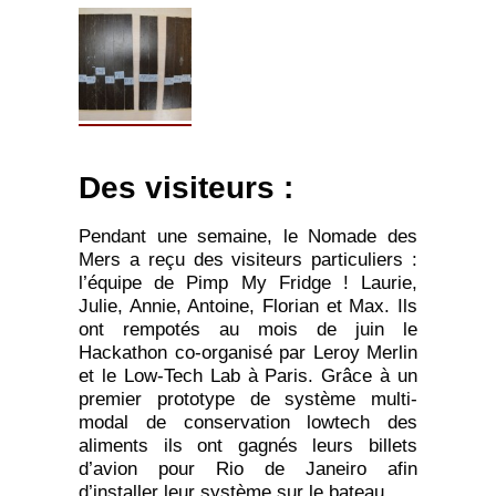
Des visiteurs :
Pendant une semaine, le Nomade des
Mers a reçu des visiteurs particuliers :
l’équipe de Pimp My Fridge ! Laurie,
Julie, Annie, Antoine, Florian et Max. Ils
ont rempotés au mois de juin le
Hackathon co-organisé par Leroy Merlin
et le Low-Tech Lab à Paris. Grâce à un
premier prototype de système multi-
modal de conservation lowtech des
aliments ils ont gagnés leurs billets
d’avion pour Rio de Janeiro afin
d’installer leur système sur le bateau.