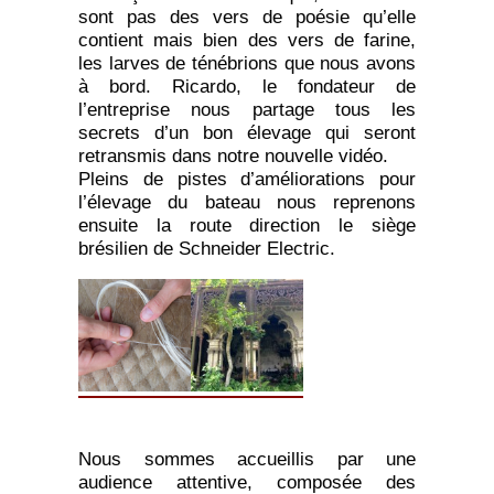
sont pas des vers de poésie qu’elle
contient mais bien des vers de farine,
les larves de ténébrions que nous avons
à bord. Ricardo, le fondateur de
l’entreprise nous partage tous les
secrets d’un bon élevage qui seront
retransmis dans notre nouvelle vidéo.
Pleins de pistes d’améliorations pour
l’élevage du bateau nous reprenons
ensuite la route direction le siège
brésilien de Schneider Electric.
Nous sommes accueillis par une
audience attentive, composée des