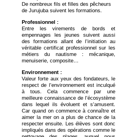
De nombreux fils et filles des pêcheurs
de Jurujuba suivent les formations.
Professionnel :
Entre les virements de bords et
empennages les jeunes suivent aussi
des formations allant de l’initiation au
véritable certificat professionnel sur les
métiers du nautisme : mécanique,
menuiserie, composite…
Environnement :
Valeur forte aux yeux des fondateurs, le
respect de l’environnement est inculqué
à tous. Cela commence par une
meilleure connaissance de l’écosystème
dans lequel ils évoluent et s’amusent.
Car quand on commence à connaître et
aimer la mer on a plus de chance de la
respecter ensuite. Les élèves sont donc
impliqués dans des opérations comme le
nettoyage des plages, auquel nous