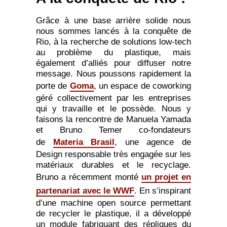
Grâce à une base arrière solide nous
nous sommes lancés à la conquête de
Rio, à la recherche de solutions low-tech
au problème du plastique, mais
également d’alliés pour diffuser notre
message. Nous poussons rapidement la
porte de
Goma
, un espace de coworking
géré collectivement par les entreprises
qui y travaille et le possède. Nous y
faisons la rencontre de Manuela Yamada
et Bruno Temer co-fondateurs
de
Materia Brasil
, une agence de
Design responsable très engagée sur les
matériaux durables et le recyclage.
Bruno a récemment monté
un projet en
partenariat avec le WWF
. En s’inspirant
d’une machine open source permettant
de recycler le plastique, il a développé
un module fabriquant des répliques du