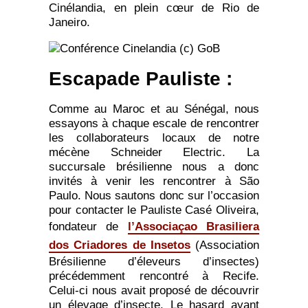
Cinélandia, en plein cœur de Rio de
Janeiro.
Escapade Pauliste :
Comme au Maroc et au Sénégal, nous
essayons à chaque escale de rencontrer
les collaborateurs locaux de notre
mécène Schneider Electric. La
succursale brésilienne nous a donc
invités à venir les rencontrer à São
Paulo. Nous sautons donc sur l’occasion
pour contacter le Pauliste Casé Oliveira,
fondateur de
l’Associaçao Brasiliera
dos Criadores de Insetos
(Association
Brésilienne d’éleveurs d’insectes)
précédemment rencontré à Recife.
Celui-ci nous avait proposé de découvrir
un élevage d’insecte. Le hasard ayant