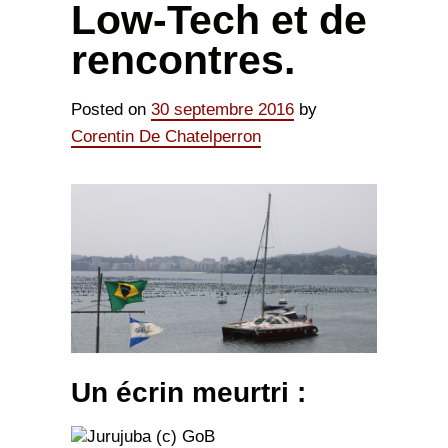
Low-Tech et de
rencontres.
Posted on
30 septembre 2016
by
Corentin De Chatelperron
Un écrin meurtri :