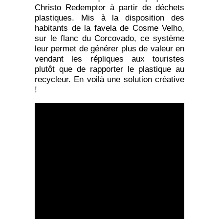
Christo Redemptor à partir de déchets
plastiques. Mis à la disposition des
habitants de la favela de Cosme Velho,
sur le flanc du Corcovado, ce système
leur permet de générer plus de valeur en
vendant les répliques aux touristes
plutôt que de rapporter le plastique au
recycleur. En voilà une solution créative
!