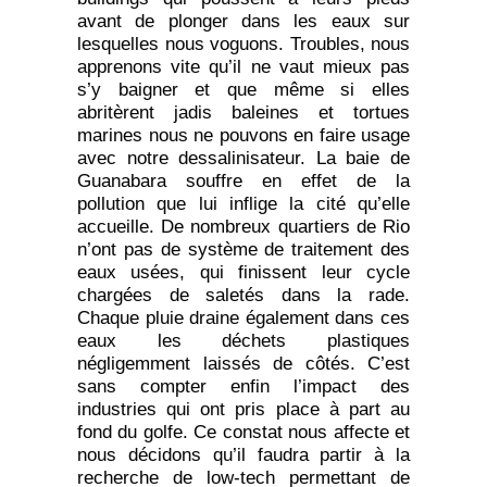
avant de plonger dans les eaux sur
lesquelles nous voguons. Troubles, nous
apprenons vite qu’il ne vaut mieux pas
s’y baigner et que même si elles
abritèrent jadis baleines et tortues
marines nous ne pouvons en faire usage
avec notre dessalinisateur. La baie de
Guanabara souffre en effet de la
pollution que lui inflige la cité qu’elle
accueille. De nombreux quartiers de Rio
n’ont pas de système de traitement des
eaux usées, qui finissent leur cycle
chargées de saletés dans la rade.
Chaque pluie draine également dans ces
eaux les déchets plastiques
négligemment laissés de côtés. C’est
sans compter enfin l’impact des
industries qui ont pris place à part au
fond du golfe. Ce constat nous affecte et
nous décidons qu’il faudra partir à la
recherche de low-tech permettant de