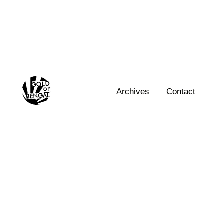
Home
Archives
Contact