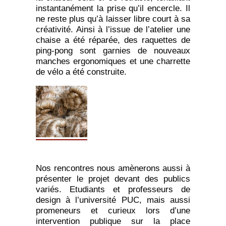
instantanément la prise qu’il encercle. Il
ne reste plus qu’à laisser libre court à sa
créativité. Ainsi à l’issue de l’atelier une
chaise a été réparée, des raquettes de
ping-pong sont garnies de nouveaux
manches ergonomiques et une charrette
de vélo a été construite.
Nos rencontres nous amènerons aussi à
présenter le projet devant des publics
variés. Etudiants et professeurs de
design à l’université PUC, mais aussi
promeneurs et curieux lors d’une
intervention publique sur la place