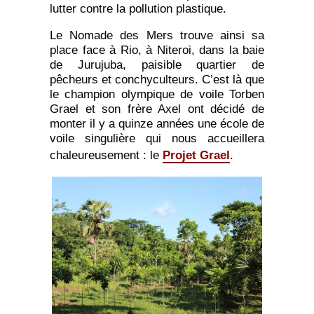
lutter contre la pollution plastique.
Le Nomade des Mers trouve ainsi sa
place face à Rio, à Niteroi, dans la baie
de Jurujuba, paisible quartier de
pêcheurs et conchyculteurs. C’est là que
le champion olympique de voile Torben
Grael et son frère Axel ont décidé de
monter il y a quinze années une école de
voile singulière qui nous accueillera
chaleureusement : le
Projet Grael
.