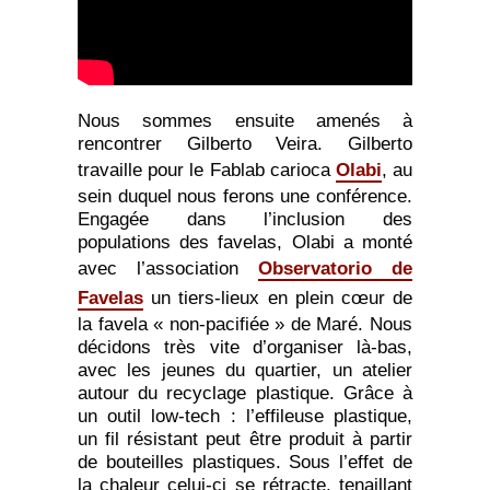
Nous sommes ensuite amenés à
rencontrer Gilberto Veira. Gilberto
travaille pour le Fablab carioca
Olabi
, au
sein duquel nous ferons une conférence.
Engagée dans l’inclusion des
populations des favelas, Olabi a monté
avec l’association
Observatorio de
Favelas
un tiers-lieux en plein cœur de
la favela « non-pacifiée » de Maré. Nous
décidons très vite d’organiser là-bas,
avec les jeunes du quartier, un atelier
autour du recyclage plastique. Grâce à
un outil low-tech : l’effileuse plastique,
un fil résistant peut être produit à partir
de bouteilles plastiques. Sous l’effet de
la chaleur celui-ci se rétracte, tenaillant