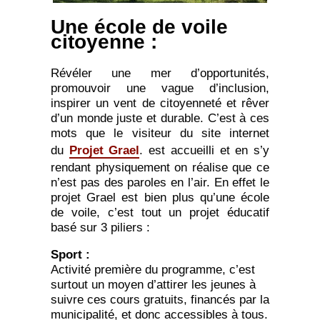
Une école de voile
citoyenne :
Révéler une mer d’opportunités,
promouvoir une vague d’inclusion,
inspirer un vent de citoyenneté et rêver
d’un monde juste et durable. C’est à ces
mots que le visiteur du site internet
du
Projet Grael
. est accueilli et en s’y
rendant physiquement on réalise que ce
n’est pas des paroles en l’air. En effet le
projet Grael est bien plus qu’une école
de voile, c’est tout un projet éducatif
basé sur 3 piliers :
Sport :
Activité première du programme, c’est
surtout un moyen d’attirer les jeunes à
suivre ces cours gratuits, financés par la
municipalité, et donc accessibles à tous.