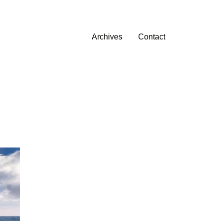
Archives
Contact