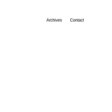
Archives
Contact