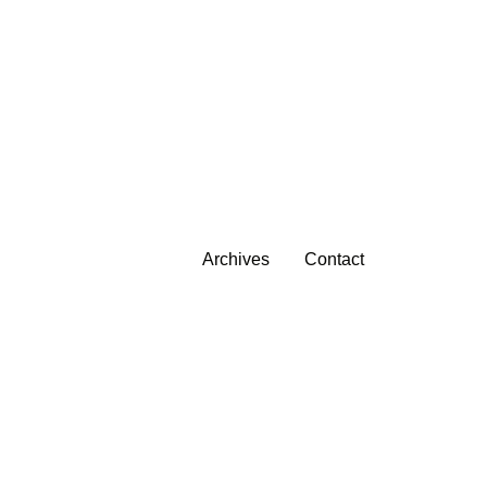
Archives
Contact