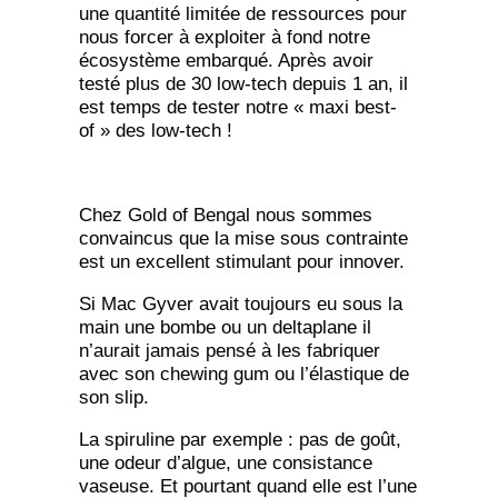
une quantité limitée de ressources pour
nous forcer à exploiter à fond notre
écosystème embarqué. Après avoir
testé plus de 30 low-tech depuis 1 an, il
est temps de tester notre « maxi best-
of » des low-tech !
Chez Gold of Bengal nous sommes
convaincus que la mise sous contrainte
est un excellent stimulant pour innover.
Si Mac Gyver avait toujours eu sous la
main une bombe ou un deltaplane il
n’aurait jamais pensé à les fabriquer
avec son chewing gum ou l’élastique de
son slip.
La spiruline par exemple : pas de goût,
une odeur d’algue, une consistance
vaseuse. Et pourtant quand elle est l’une