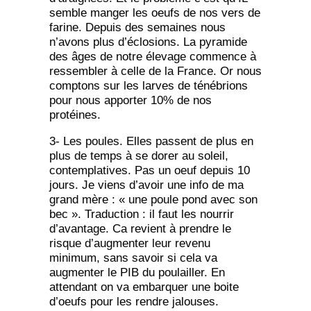
semble manger les oeufs de nos vers de
farine. Depuis des semaines nous
n’avons plus d’éclosions. La pyramide
des âges de notre élevage commence à
ressembler à celle de la France. Or nous
comptons sur les larves de ténébrions
pour nous apporter 10% de nos
protéines.
3- Les poules. Elles passent de plus en
plus de temps à se dorer au soleil,
contemplatives. Pas un oeuf depuis 10
jours. Je viens d’avoir une info de ma
grand mère : « une poule pond avec son
bec ». Traduction : il faut les nourrir
d’avantage. Ca revient à prendre le
risque d’augmenter leur revenu
minimum, sans savoir si cela va
augmenter le PIB du poulailler. En
attendant on va embarquer une boite
d’oeufs pour les rendre jalouses.