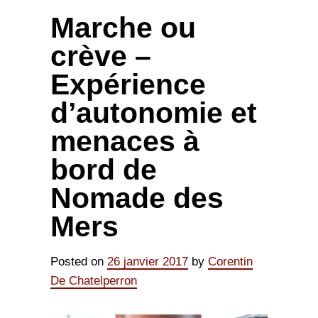
Marche ou
crève –
Expérience
d’autonomie et
menaces à
bord de
Nomade des
Mers
Posted on
26 janvier 2017
by
Corentin
De Chatelperron