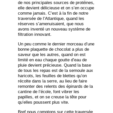
de nos principales sources de protéines,
elle devient délicieuse et on s’en occupe
comme jamais. C’est à la fin de notre
traversée de l’Atlantique, quand les
réserves s’amenuisaient, que nous
avons inventé un nouveau système de
filtration innovant.
Un peu comme le dernier morceau d’une
bonne plaquette de chocolat a plus de
saveur que les autres, quand on est
limité en eau chaque goutte d’eau de
pluie devient précieuse. Quand la base
de tous les repas est de la semoule aux
haricots, les feuilles de blettes qu’on
récolte dans la serre, au lieu de faire
remonter des relents des épinards de la
cantine de l’école, font vibrer les
papilles, et on se creuse la tête pour
qu’elles poussent plus vite.
Bref nous comptons sur cette traversée