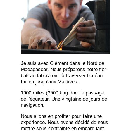
Je suis avec Clément dans le Nord de
Madagascar. Nous préparons notre fier
bateau-laboratoire à traverser l’océan
Indien jusqu’aux Maldives.
1900 miles (3500 km) dont le passage
de l’équateur. Une vingtaine de jours de
navigation.
Nous allons en profiter pour faire une
expérience. Nous avons décidé de nous
mettre sous contrainte en embarquant