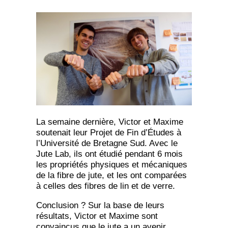
La semaine dernière, Victor et Maxime
soutenait leur Projet de Fin d’Études à
l’Université de Bretagne Sud. Avec le
Jute Lab, ils ont étudié pendant 6 mois
les propriétés physiques et mécaniques
de la fibre de jute, et les ont comparées
à celles des fibres de lin et de verre.
Conclusion ? Sur la base de leurs
résultats, Victor et Maxime sont
convaincus que le jute a un avenir