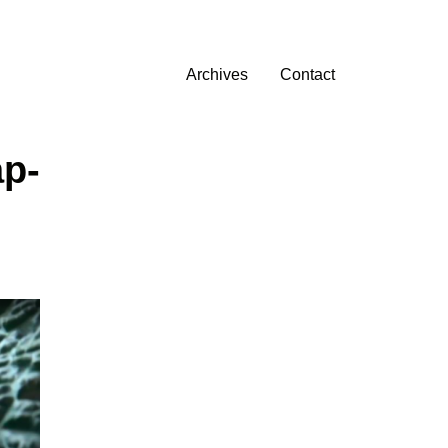
Archives
Contact
p-