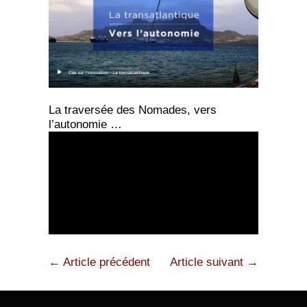
La traversée des Nomades, vers
l’autonomie …
← Article précédent
Article suivant →