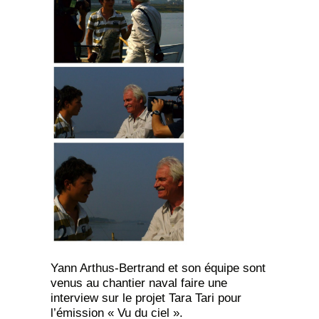
Yann Arthus-Bertrand et son équipe sont
venus au chantier naval faire une
interview sur le projet Tara Tari pour
l’émission « Vu du ciel ».