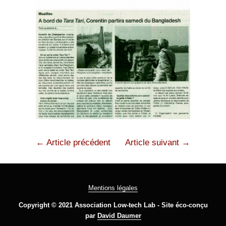
← Article précédent
Article suivant →
Mentions légales
Copyright © 2021 Association Low-tech Lab - Site éco-conçu
par
David Daumer